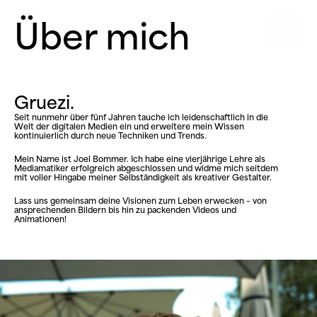
Über mich
Gruezi.
Seit nunmehr über fünf Jahren tauche ich leidenschaftlich in die 
Welt der digitalen Medien ein und erweitere mein Wissen 
kontinuierlich durch neue Techniken und Trends.
Mein Name ist Joel Bommer. Ich habe eine vierjährige Lehre als 
Mediamatiker erfolgreich abgeschlossen und widme mich seitdem 
mit voller Hingabe meiner Selbständigkeit als kreativer Gestalter.
Lass uns gemeinsam deine Visionen zum Leben erwecken – von 
ansprechenden Bildern bis hin zu packenden Videos und 
Animationen!