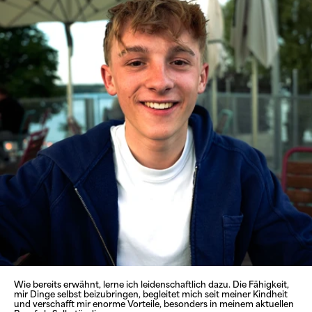
Wie bereits erwähnt, lerne ich leidenschaftlich dazu. Die Fähigkeit, 
mir Dinge selbst beizubringen, begleitet mich seit meiner Kindheit 
und verschafft mir enorme Vorteile, besonders in meinem aktuellen 